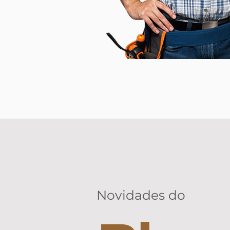
Novidades do