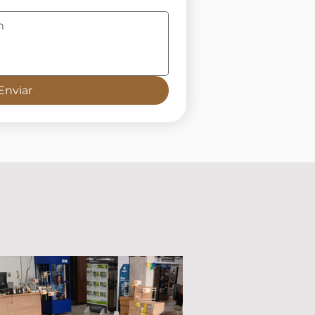
Enviar